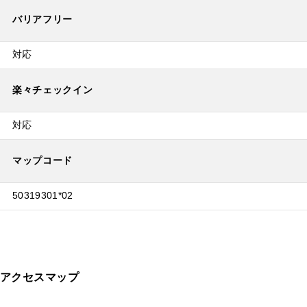
バリアフリー
対応
楽々チェックイン
対応
マップコード
50319301*02
アクセスマップ