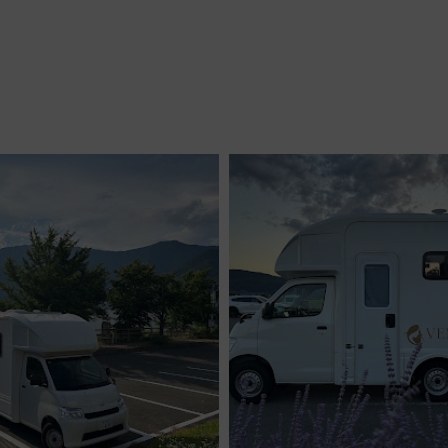
企業情報
採用情報
レンタカーについて
カーリースに