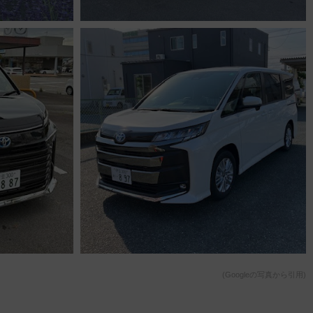
(Googleの写真から引用)