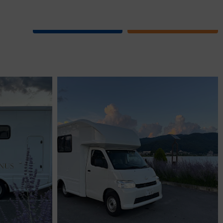
ついて
各種お問い合わせ
レンタカーご予約