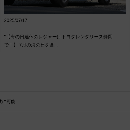
2025/07/17
"【海の日連休のレジャーはトヨタレンタリース静岡
で！】 7月の海の日を含...
共に可能