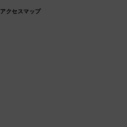
アクセスマップ