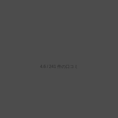
4.6
/
241
件の口コミ