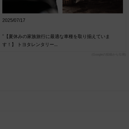
2025/07/17
"【夏休みの家族旅行に最適な車種を取り揃えていま
す！】 トヨタレンタリー...
(Googleの投稿から引用)