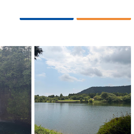
ついて
各種お問い合わせ
レンタカーご予約