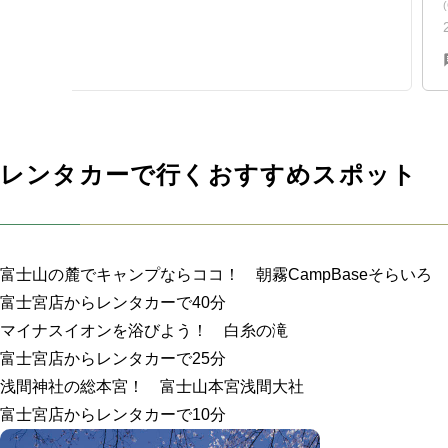
レンタカーで行くおすすめスポット
富士山の麓でキャンプならココ！ 朝霧CampBaseそらいろ
富士宮店からレンタカーで40分
マイナスイオンを浴びよう！ 白糸の滝
富士宮店からレンタカーで25分
浅間神社の総本宮！ 富士山本宮浅間大社
富士宮店からレンタカーで10分