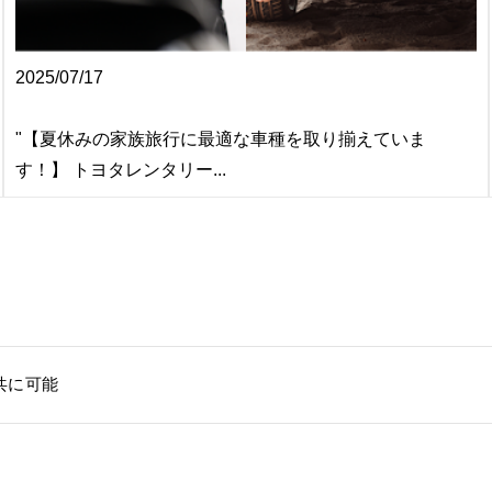
2025/07/17
"【夏休みの家族旅行に最適な車種を取り揃えていま
す！】 トヨタレンタリー...
共に可能