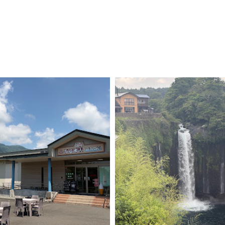
企業情報
採用情報
レンタカーについて
カーリースに