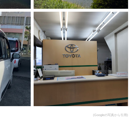
(Googleの写真から引用)