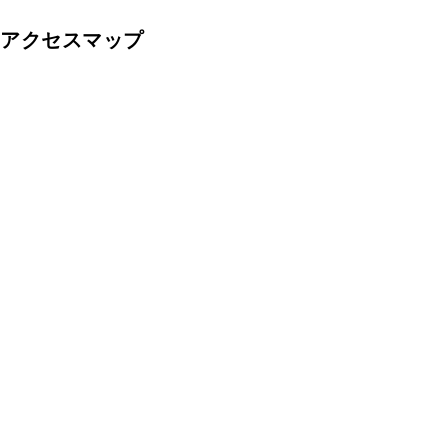
アクセスマップ