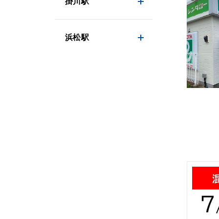
掛川駅
浜松駅