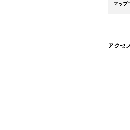
マップ
アクセ