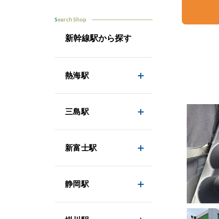
Search Shop
新幹線駅から探す
熱海駅
三島駅
新富士駅
静岡駅