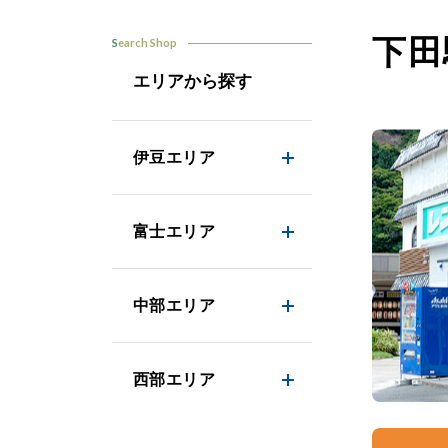
下田
Search Shop
エリアから探す
伊豆エリア
富士エリア
中部エリア
西部エリア