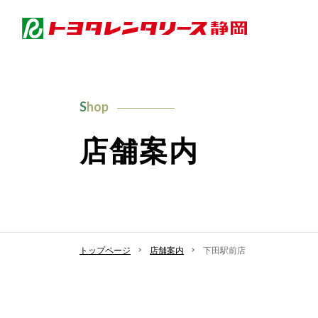
Shop
店舗案内
トップページ
店舗案内
下田駅前店