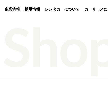
企業情報
採用情報
レンタカーについて
カーリースに
Shop