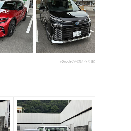
(Googleの写真から引用)