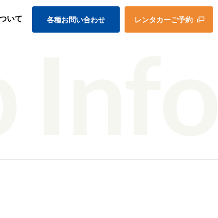
ついて
各種お問い合わせ
レンタカーご予約
 Info