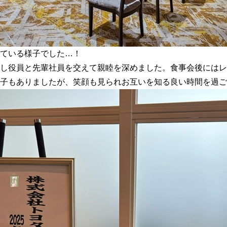
ている様子でした…！
し役員と先輩社員を交えて親睦を深めました。食事会後にはレ
子もありましたが、笑顔も見られお互いを知る良い時間を過ご