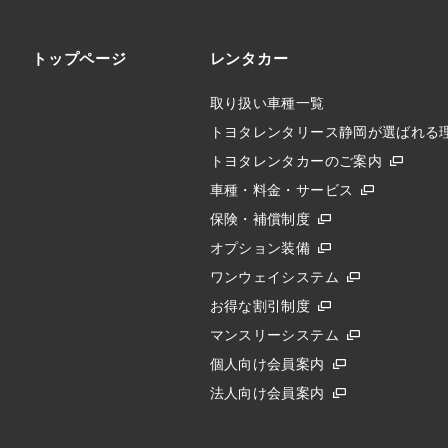
トップページ
レンタカー
取り扱い車種一覧
トヨタレンタリース静岡が選ばれる
トヨタレンタカーのご案内
車種・料金・サービス
保険・補償制度
オプション装備
ワンウェイシステム
お得な割引制度
マンスリーシステム
個人向け会員案内
法人向け会員案内