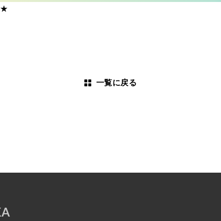
★
一覧に戻る
KA