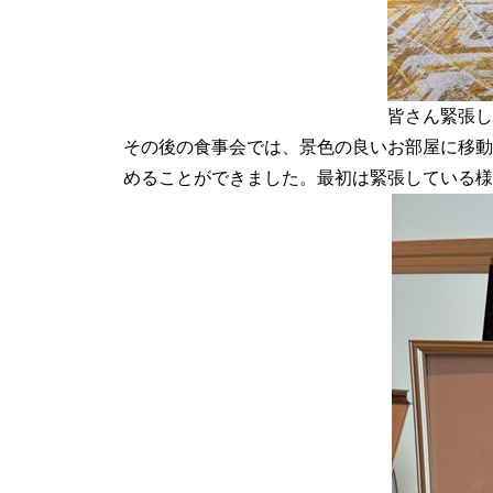
皆さん緊張し
その後の食事会では、景色の良いお部屋に移動
めることができました。最初は緊張している様