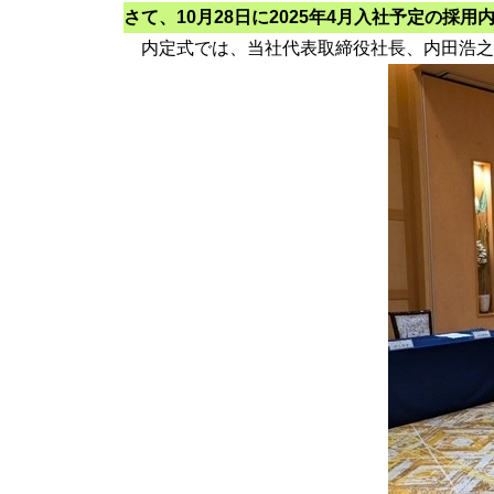
さて、10月28日に2025年4月入社予定の採
内定式では、当社代表取締役社長、内田浩之