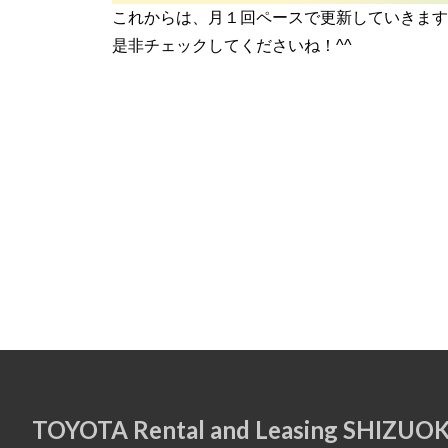
これからは、月１回ペースで更新していきます
是非チェックしてくださいね！^^
TOYOTA Rental and Leasing SHIZUO