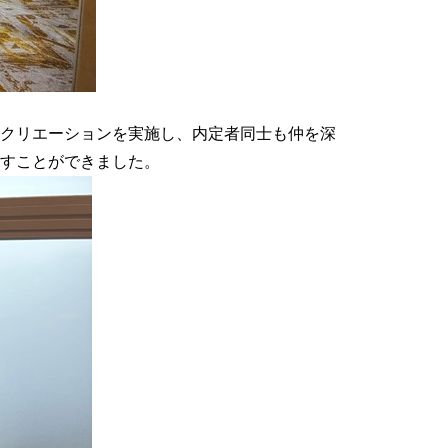
クリエーションを実施し、内定者同士も仲を深
すことができました。