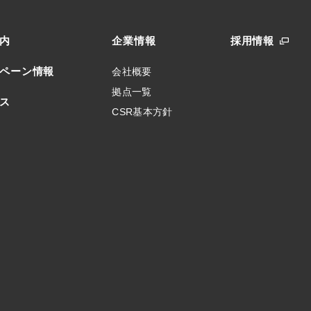
内
企業情報
採用情報
ペーン情報
会社概要
拠点一覧
ス
CSR基本方針