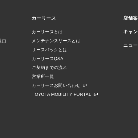
カーリース
店舗案
キャン
カーリースとは
理由
メンテナンスリースとは
ニュー
リースバックとは
カーリースQ&A
ご契約までの流れ
営業所一覧
カーリースお問い合わせ
TOYOTA MOBILITY PORTAL