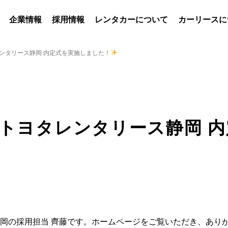
企業情報
採用情報
レンタカーについて
カーリースに
レンタリース静岡 内定式を実施しました！
】トヨタレンタリース静岡 
岡の採用担当 齊藤です。ホームページをご覧いただき、あり