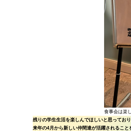
食事会は楽
残りの学生生活を楽しんでほしいと思っており
来年の4月から新しい仲間達が活躍されること