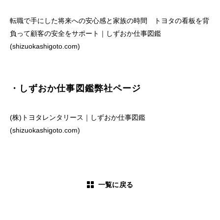
転職で手にした将来への安心感と家族の時間 トヨタの看板を背
負って顧客の安全をサポート｜しずおか仕事図鑑
(shizuokashigoto.com)
・しずおか仕事図鑑弊社ページ
(株)トヨタレンタリース｜しずおか仕事図鑑
(shizuokashigoto.com)
一覧に戻る