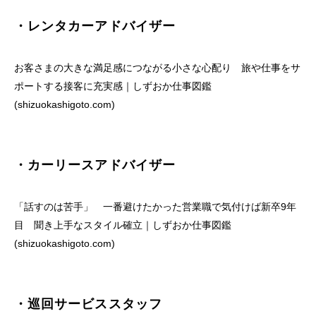
・レンタカーアドバイザー
お客さまの大きな満足感につながる小さな心配り 旅や仕事をサ
ポートする接客に充実感｜しずおか仕事図鑑
(shizuokashigoto.com)
・カーリースアドバイザー
「話すのは苦手」 一番避けたかった営業職で気付けば新卒9年
目 聞き上手なスタイル確立｜しずおか仕事図鑑
(shizuokashigoto.com)
・巡回サービススタッフ