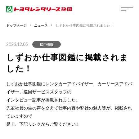
トップページ
ニュース
しずおか仕事図鑑に掲載されました！
2023.12.05
採用情報
しずおか仕事図鑑に掲載されま
した！
しずおか仕事図鑑にレンタカーアドバイザー、カーリースアドバ
イザー、巡回サービススタッフの
インタビュー記事が掲載されました。
先輩社員の生の声を交えて仕事内容や弊社の魅力等が、掲載され
ていますので
是非、下記リンクからご覧ください！